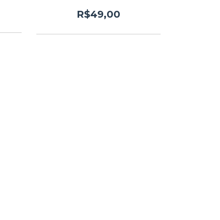
R$49,00