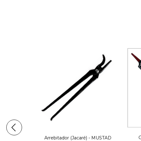
Arrebitador (Jacaré) - MUSTAD