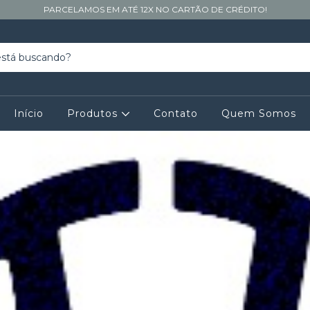
PARCELAMOS EM ATÉ 12X NO CARTÃO DE CRÉDITO!
Início
Produtos
Contato
Quem Somos