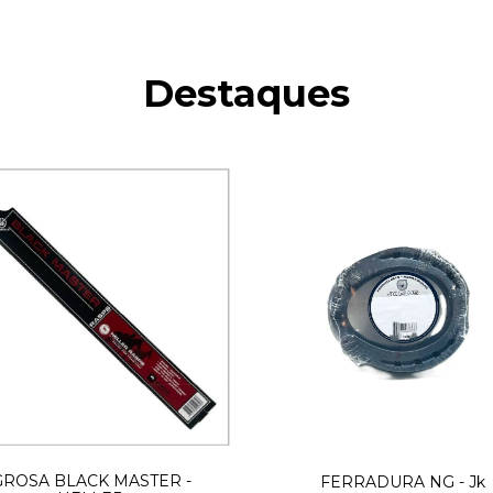
Destaques
GROSA BLACK MASTER -
FERRADURA NG - Jk