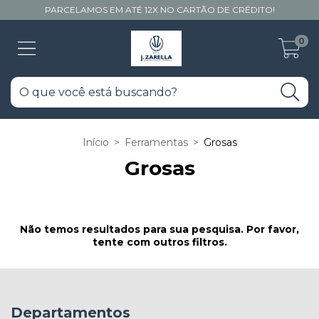
PARCELAMOS EM ATÉ 12X NO CARTÃO DE CRÉDITO!
0
Início
>
Ferramentas
>
Grosas
Grosas
Não temos resultados para sua pesquisa. Por favor,
tente com outros filtros.
Departamentos