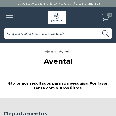
PARCELAMOS EM ATÉ 12X NO CARTÃO DE CRÉDITO!
0
Início
>
Avental
Avental
Não temos resultados para sua pesquisa. Por favor,
tente com outros filtros.
Departamentos