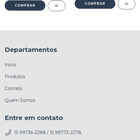
COMPRAR
COMPRAR
Departamentos
Início
Produtos
Contato
Quem Somos
Entre em contato
15 99736-2288 / 15 99773-2278