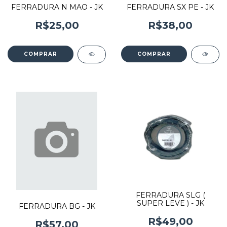
FERRADURA N MAO - JK
FERRADURA SX PE - JK
R$25,00
R$38,00
COMPRAR
COMPRAR
FERRADURA SLG (
SUPER LEVE ) - JK
FERRADURA BG - JK
R$49,00
R$57,00