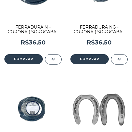
FERRADURA N -
FERRADURA NG -
CORONA ( SOROCABA )
CORONA ( SOROCABA )
R$36,50
R$36,50
COMPRAR
COMPRAR