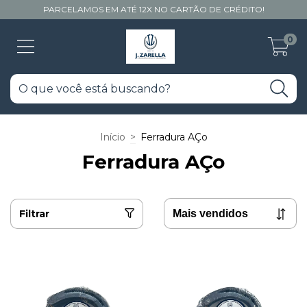
PARCELAMOS EM ATÉ 12X NO CARTÃO DE CRÉDITO!
0
Início
>
Ferradura AÇo
Ferradura AÇo
Filtrar