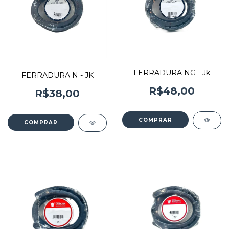
FERRADURA NG - Jk
FERRADURA N - JK
R$48,00
R$38,00
COMPRAR
COMPRAR