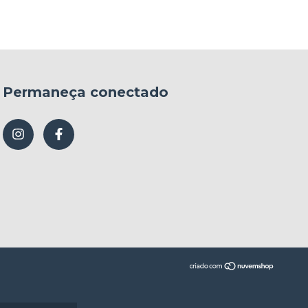
Permaneça conectado