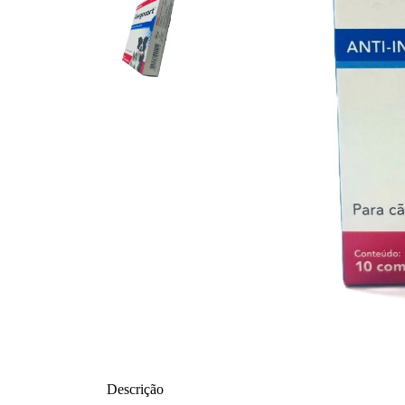
Descrição