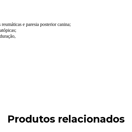
 reumáticas e paresia posterior canina;
atópicas;
duração,
Produtos relacionados