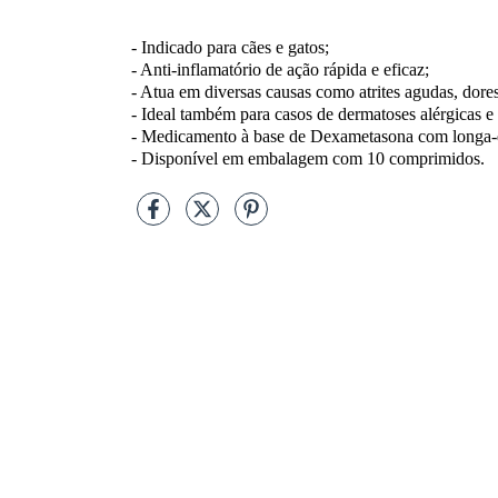
- Indicado para cães e gatos;
- Anti-inflamatório de ação rápida e eficaz;
- Atua em diversas causas como atrites agudas, dores
- Ideal também para casos de dermatoses alérgicas e 
- Medicamento à base de Dexametasona com longa-
- Disponível em embalagem com 10 comprimidos.