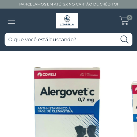
PARCELAMOS EM ATÉ 12X NO CARTÃO DE CRÉDITO!
0