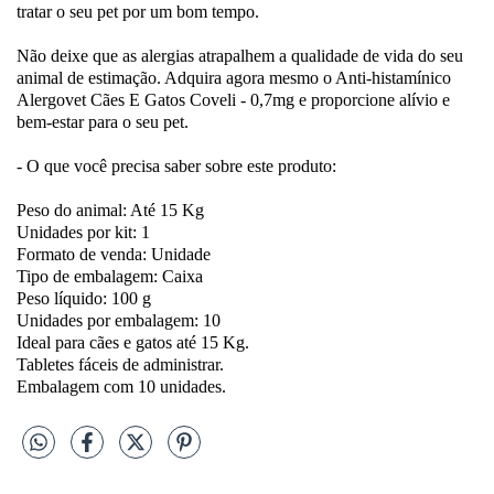
tratar o seu pet por um bom tempo.
Não deixe que as alergias atrapalhem a qualidade de vida do seu
animal de estimação. Adquira agora mesmo o Anti-histamínico
Alergovet Cães E Gatos Coveli - 0,7mg e proporcione alívio e
bem-estar para o seu pet.
- O que você precisa saber sobre este produto:
Peso do animal: Até 15 Kg
Unidades por kit: 1
Formato de venda: Unidade
Tipo de embalagem: Caixa
Peso líquido: 100 g
Unidades por embalagem: 10
Ideal para cães e gatos até 15 Kg.
Tabletes fáceis de administrar.
Embalagem com 10 unidades.