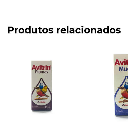
Produtos relacionados