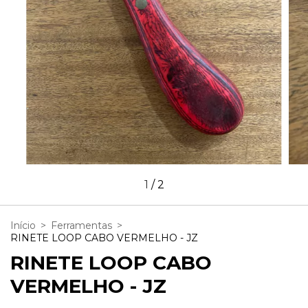
1
/
2
Início
>
Ferramentas
>
RINETE LOOP CABO VERMELHO - JZ
RINETE LOOP CABO
VERMELHO - JZ