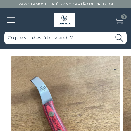
PARCELAMOS EM ATÉ 12X NO CARTÃO DE CRÉDITO!
0