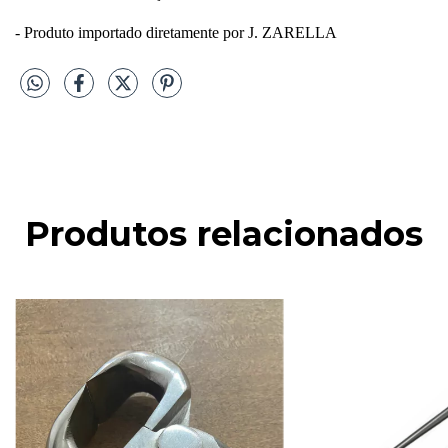
- Produto importado diretamente por J. ZARELLA
Produtos relacionados